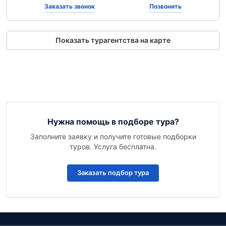
Заказать звонок
Позвонить
Показать турагентства на карте
Нужна помощь в подборе тура?
Заполните заявку и получите готовые подборки
туров. Услуга бесплатна.
Заказать подбор тура