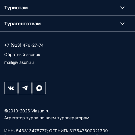
Туристам
Турагентствам
+7 (923) 476-27-74
Обратный звонок
mail@viasun.ru
©2010-2026 Viasun.ru
Агрегатор туров по всем туроператорам.
ИНН: 543313478777; ОГРНИП: 317547600021309.