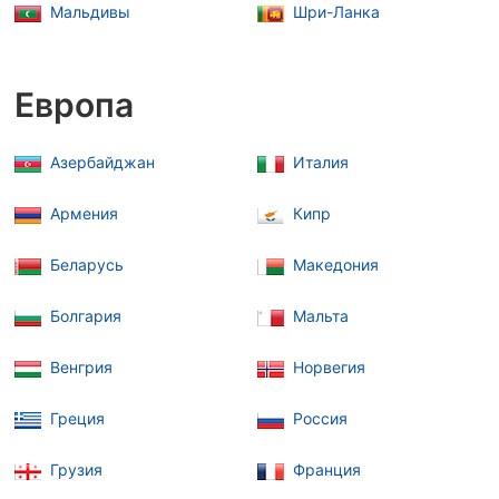
Мальдивы
Шри-Ланка
Европа
Азербайджан
Италия
Армения
Кипр
Беларусь
Македония
Болгария
Мальта
Венгрия
Норвегия
Греция
Россия
Грузия
Франция