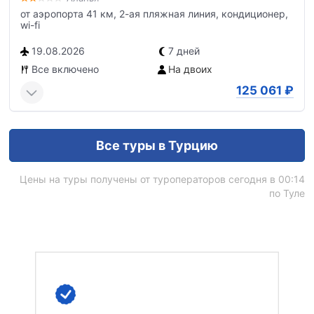
от аэропорта 41 км, 2-ая пляжная линия, кондиционер,
wi-fi
19.08.2026
7 дней
Все включено
На двоих
125 061
₽
Все туры в Турцию
Цены на туры получены от туроператоров сегодня в 00:14
по Туле