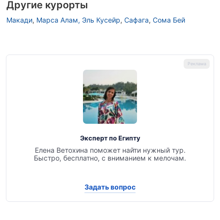
Другие курорты
Макади
,
Марса Алам, Эль Кусейр
,
Сафага
,
Сома Бей
Эксперт по Египту
Елена Ветохина поможет найти нужный тур.
Быстро, бесплатно, с вниманием к мелочам.
Задать вопрос