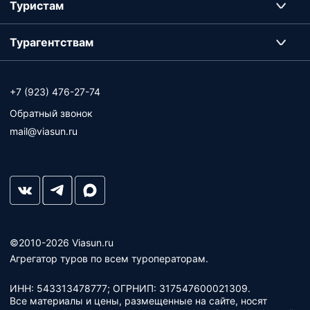
Туристам
Турагентствам
+7 (923) 476-27-74
Обратный звонок
mail@viasun.ru
©2010-2026 Viasun.ru
Агрегатор туров по всем туроператорам.
ИНН: 543313478777; ОГРНИП: 317547600021309.
Все материалы и цены, размещенные на сайте, носят