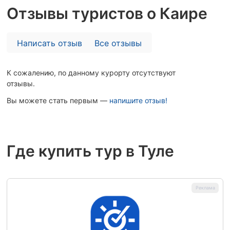
Отзывы туристов о Каире
Написать отзыв
Все отзывы
К сожалению, по данному курорту отсутствуют
отзывы.
Вы можете стать первым —
напишите отзыв!
Где купить тур в Туле