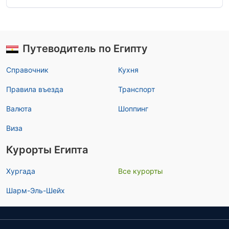
Путеводитель по Египту
Справочник
Кухня
Правила въезда
Транспорт
Валюта
Шоппинг
Виза
Курорты Египта
Хургада
Все курорты
Шарм-Эль-Шейх