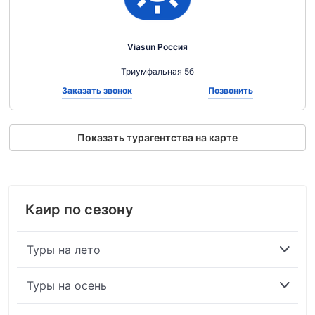
Viasun Россия
Триумфальная 5б
Заказать звонок
Позвонить
Показать турагентства на карте
Каир по сезону
Туры на лето
Туры на осень