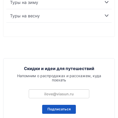
Туры на зиму
Туры на весну
Скидки и идеи для путешествий
Напомним о распродажах и расскажем, куда
поехать
Подписаться